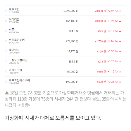
▲ 18일 오전 7시32분 기준으로 가상화폐거래소 빗썸에서 거래되는 가
상화폐 110종 가운데 75종의 시세가 24시간 전보다 올랐. 35종의 시세는
내렸다. <빗썸>
가상화폐 시세가 대체로 오름세를 보이고 있다.