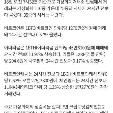
18일 오전 7시32분 기준으로 가상화폐거래소 빗썸에서 거
래되는 가상화폐 110종 가운데 75종의 시세가 24시간 전보
다 올랐다. 35종의 시세는 내렸다.
비트코인은 1BTC(비트코인 단위)당 1279만2천 원에 거래
돼 24시간 전보다 0.57% 올랐다.
이더리움은 1ETH(이더리움 단위)당 45만6100원에 매매돼
24시간 전보다 1.97% 상승했다. 리플은 1XRP(리플 단위)
당 294.6원에 사고팔려 24시간 전보다 0.17% 상승했다.
비트코인캐시는 24시간 전보다 1BCH(비트코인캐시 단위)
당 0.62% 오른 27만3800원에, 체인링크는 24시간 전보다
1LINK(체인링크 단위)당 1.35% 상승한 1만2770원에 각각
거래됐다.
주요 가상화폐의 상승폭을 살펴보면 크립토닷컴체인(1.2