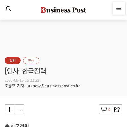
알림
인사
[인사] 한국전력
2020-09-15 15:22:22
조윤호 기자 - uknow@businesspost.co.kr
0
◆ 한국전력