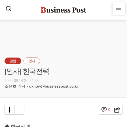
알림
인사
[인사] 한국전력
2020-09-14 20:24:33
조윤호 기자 - uknow@businesspost.co.kr
0
◆ 한국전력