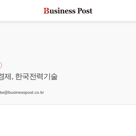
요경제, 한국전력기술
@businesspost.co.kr