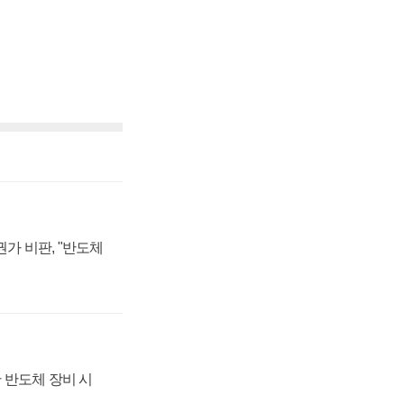
가 비판, "반도체
 반도체 장비 시