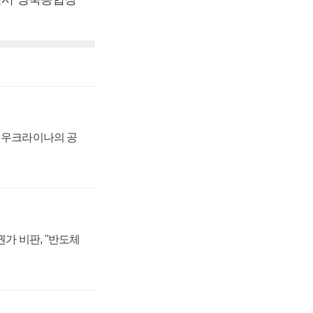
, 우크라이나의 공
가 비판, "반도체