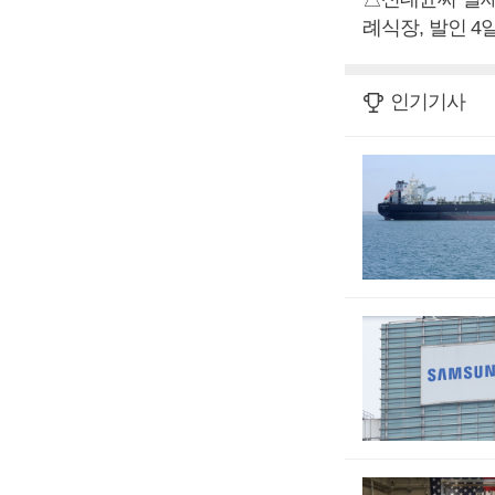
례식장, 발인 4일, 
인기기사