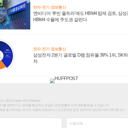
전자·전기·정보통신
엔비디아 '루빈 울트라'에도 HBM4 탑재 검토, 삼
HBM4 수율에 주도권 갈린다
전자·전기·정보통신
삼성전자 2분기 글로벌 D램 점유율 39% 1위, SK
차
(현재 0 byte / 최대 400byte)
권리를 침해하거나 명예를 훼손하는 댓글은 관련 법률에 의해 제재를 받을 수 있습니다.
욕설 등 비하하는 단어가 내용에 포함되거나 인신공격성 글은 관리자의 판단에 의해 삭제 합니다.