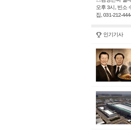
오후 3시, 빈소
집, 031-212-444
인기기사