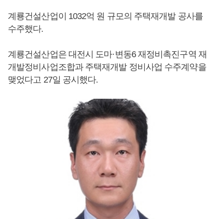
계룡건설산업이 1032억 원 규모의 주택재개발 공사를
수주했다.
계룡건설산업은 대전시 도마·변동6 재정비촉진구역 재
개발정비사업조합과 주택재개발 정비사업 수주계약을
맺었다고 27일 공시했다.