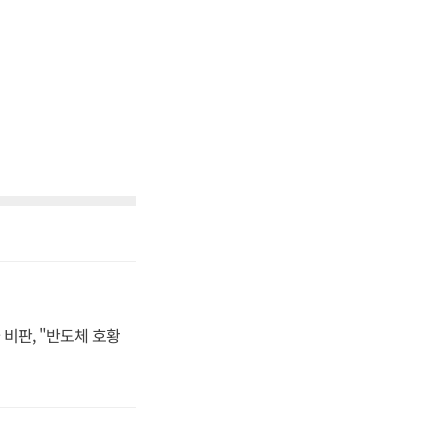
비판, "반도체 호황