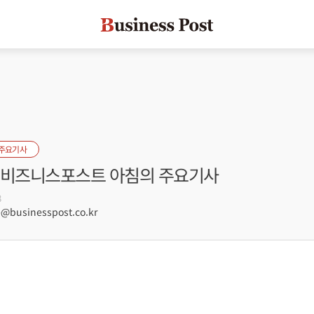
 주요기사
자] 비즈니스포스트 아침의 주요기사
8
businesspost.co.kr