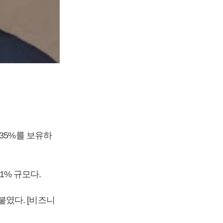
35%를 보유하
1% 규모다.
였다. [비즈니