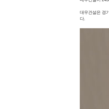
대우건설은 경기
다.