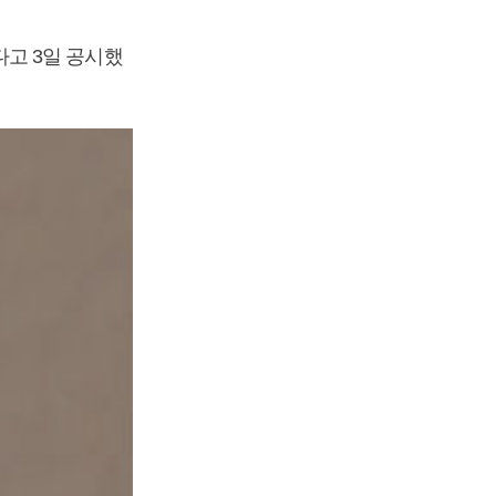
고 3일 공시했