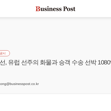
공시
, 유럽 선주의 화물과 승객 수송 선박 1080
0
ng@businesspost.co.kr