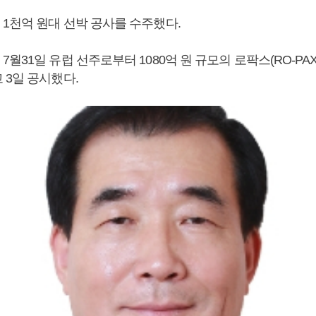
1천억 원대 선박 공사를 수주했다.
월31일 유럽 선주로부터 1080억 원 규모의 로팍스(RO-PAX
 3일 공시했다.