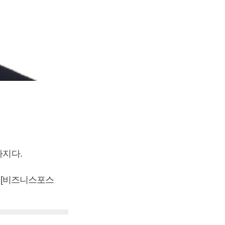
까지다.
. [비즈니스포스