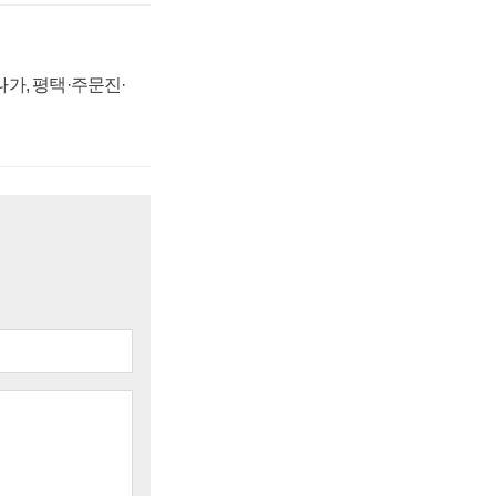
가, 평택·주문진·