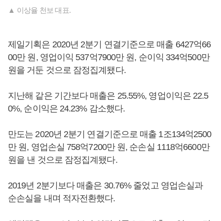
▲ 이상율 천보 대표.
제일기획은 2020년 2분기 연결기준으로 매출 6427억66
00만 원, 영업이익 537억7900만 원, 순이익 334억500만
원을 거둔 것으로 잠정집계됐다.
지난해 같은 기간보다 매출은 25.55%, 영업이익은 22.5
0%, 순이익은 24.23% 감소했다.
만도는 2020년 2분기 연결기준으로 매출 1조134억2500
만 원, 영업손실 758억7200만 원, 순손실 1118억6600만
원을 낸 것으로 잠정집계됐다.
2019년 2분기보다 매출은 30.76% 줄었고 영업손실과
순손실을 내며 적자전환했다.