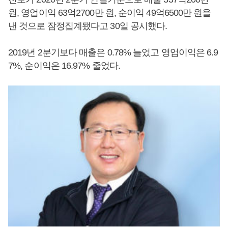
원, 영업이익 63억2700만 원, 순이익 49억6500만 원을
낸 것으로 잠정집계됐다고 30일 공시했다.
2019년 2분기보다 매출은 0.78% 늘었고 영업이익은 6.9
7%, 순이익은 16.97% 줄었다.