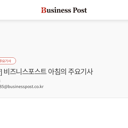
 주요기사
자] 비즈니스포스트 아침의 주요기사
8
5@businesspost.co.kr