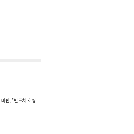
비판, "반도체 호황