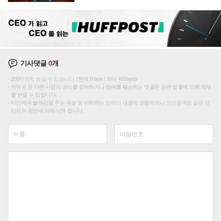
재편론도
기사댓글
0
개
200자까지 쓰실 수 있습니다. (현재 0 byte / 최대 400byte)
저작권 등 다른 사람의 권리를 침해하거나 명예를 훼손하는 댓글은 관련 법률에 의해 제재
를 받을 수 있습니다.
타인에게 불쾌감을 주는 욕설 등 비하하는 단어가 내용에 포함되거나 인신공격성 글은 관
리자의 판단에 의해 삭제 합니다.