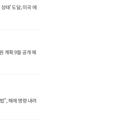
상태' 도달, 미국 에
원 계획 9월 공개 예
법", 해제 명령 내려