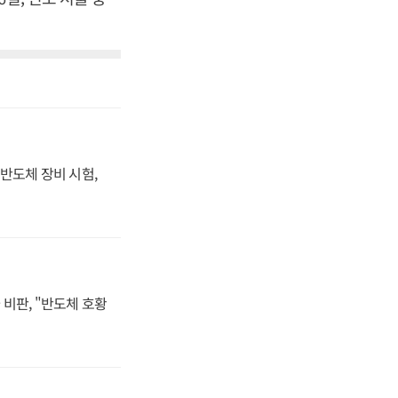
반도체 장비 시험,
비판, "반도체 호황