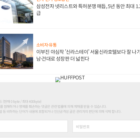
삼성전자 넷리스트와 특허분쟁 매듭, 5년 동안 최대 1
급
소비자·유통
이부진 야심작 '신라스테이' 서울신라호텔보다 잘 나가
남·건대로 성장판 더 넓힌다
현재 0 byte / 최대 400byte)
를 침해하거나 명예를 훼손하는 댓글은 관련 법률에 의해 제재를 받을 수 있습니다.
 등 비하하는 단어가 내용에 포함되거나 인신공격성 글은 관리자의 판단에 의해 삭제 합니다.