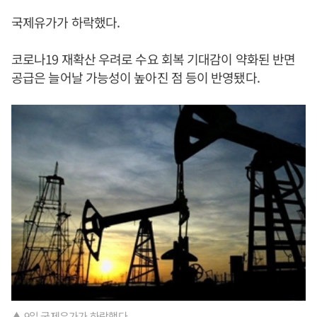
국제유가가 하락했다.
코로나19 재확산 우려로 수요 회복 기대감이 약화된 반면
공급은 늘어날 가능성이 높아진 점 등이 반영됐다.
▲ 9일 국제유가가 하락했다.