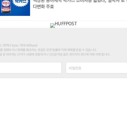
다변화 주효
현재 0 byte / 최대 400byte)
를 침해하거나 명예를 훼손하는 댓글은 관련 법률에 의해 제재를 받을 수 있습니다.
 등 비하하는 단어가 내용에 포함되거나 인신공격성 글은 관리자의 판단에 의해 삭제 합니다.