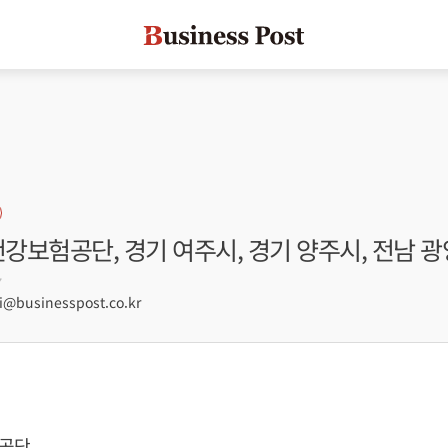
건강보험공단, 경기 여주시, 경기 양주시, 전남 
7
businesspost.co.kr
공단