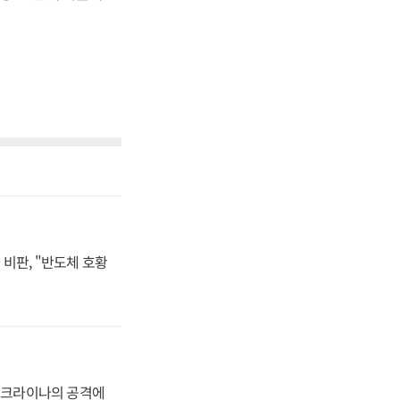
비판, "반도체 호황
 우크라이나의 공격에