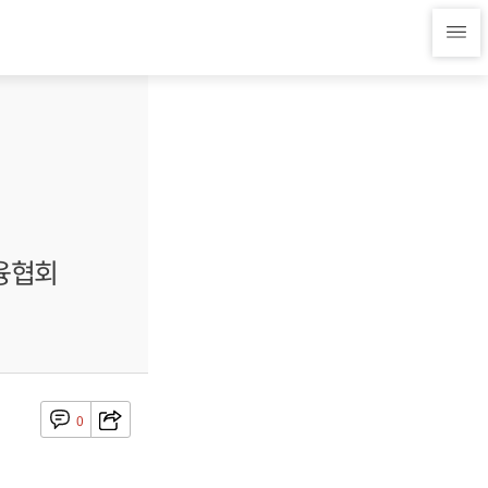
금융협회
0