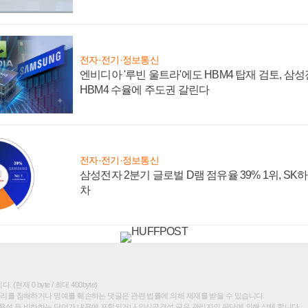
전자·전기·정보통신
엔비디아 '루빈 울트라'에도 HBM4 탑재 검토, 삼
HBM4 수율에 주도권 갈린다
전자·전기·정보통신
삼성전자 2분기 글로벌 D램 점유율 39% 1위, SK
차
(현재 0 byte / 최대 400byte)
권리를 침해하거나 명예를 훼손하는 댓글은 관련 법률에 의해 제재를 받을 수 있습니다.
욕설 등 비하하는 단어가 내용에 포함되거나 인신공격성 글은 관리자의 판단에 의해 삭제 합니다.