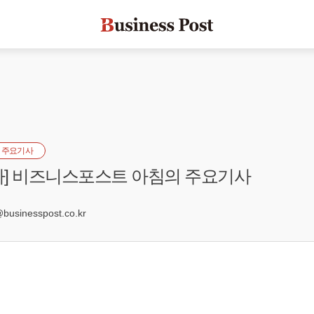
 주요기사
일자] 비즈니스포스트 아침의 주요기사
9
sinesspost.co.kr