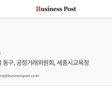
시 동구, 공정거래위원회, 세종시교육청
3
ry@businesspost.co.kr