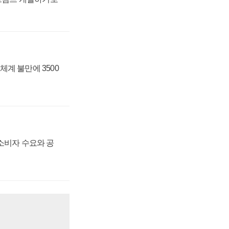
체계 불만에 3500
 소비자 수요와 공