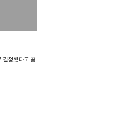
로 결정했다고 공