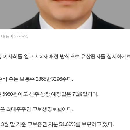
 대표이사 사장.
일 이사회를 열고 제3자 배정 방식으로 유상증자를 실시하기
식 수는 보통주 2865만3296주다.
6980원이고 신주 상장 예정일은 7월9일이다.
상은 최대주주인 교보생명보험이다.
월 말 기준 교보증권 지분 51.63%를 보유하고 있다.