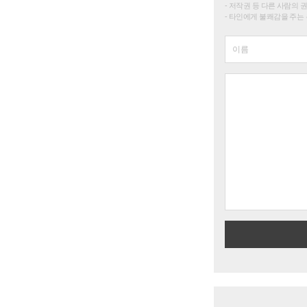
저작권 등 다른 사람의 
타인에게 불쾌감을 주는 