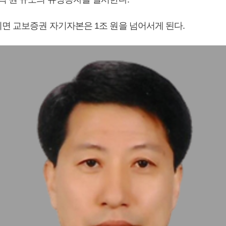
면 교보증권 자기자본은 1조 원을 넘어서게 된다.