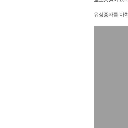
유상증자를 마치