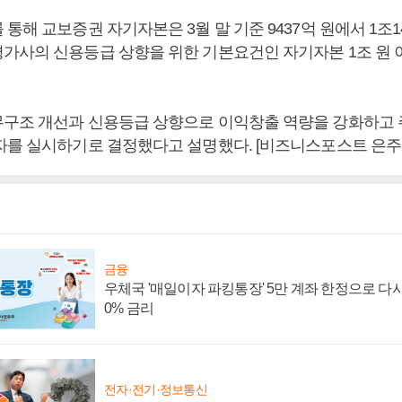
통해 교보증권 자기자본은 3월 말 기준 9437억 원에서 1조1
가사의 신용등급 상향을 위한 기본요건인 자기자본 1조 원
구조 개선과 신용등급 상향으로 이익창출 역량을 강화하고
자를 실시하기로 결정했다고 설명했다. [비즈니스포스트 은주
금융
우체국 '매일이자 파킹통장' 5만 계좌 한정으로 다시 
0% 금리
전자·전기·정보통신