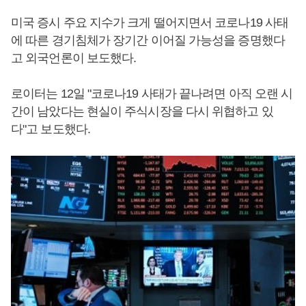
미국 증시 주요 지수가 크게 떨어지면서 코로나19 사태
에 따른 경기침체가 장기간 이어질 가능성을 증명했다
고 외국언론이 보도했다.
로이터는 12일 "코로나19 사태가 끝나려면 아직 오랜 시
간이 남았다는 현실이 주식시장을 다시 위협하고 있
다"고 보도했다.