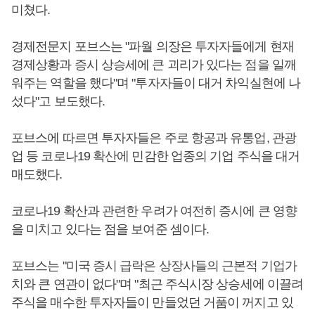
미쳤다.
경제전문지 포브스는 "파월 의장은 투자자들에게 현재
경제상황과 증시 상승세에 큰 괴리가 있다는 점을 일깨
워주는 역할을 했다"며 "투자자들이 대거 차익실현에 나
섰다"고 보도했다.
포브스에 따르면 투자자들은 주로 항공과 유통업, 관광
업 등 코로나19 확산에 민감한 업종의 기업 주식을 대거
매도했다.
코로나19 확산과 관련한 우려가 여전히 증시에 큰 영향
을 미치고 있다는 점을 보여준 셈이다.
포브스는 "미국 증시 급락은 상장사들의 근본적 기업가
치와 큰 연관이 없다"며 "최근 주식시장 상승세에 이끌려
주식을 매수한 투자자들이 만들었던 거품이 꺼지고 있