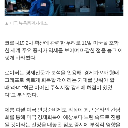
▲ 미국 뉴욕증권거래소.
코로나19 2차 확산에 관련한 우려로 11일 미국을 포함
한 세계 주요 증시가 약세를 보이며 마감한 점을 놓고 이
렇게 바라봤다.
로이터는 경제전문가 분석을 인용해 "경제가 V자 형태
그래프로 빠르게 회복할 것이라는 기대를 낮춰야 할
때"라며 "최근 이어진 주식시장 강세에 허점이 있었
다"고 분석했다.
제롬 파월 미국 연방준비제도 의장이 최근 온라인 간담
회를 통해 미국 경제회복이 예상보다 느린 속도로 진행
될 것이라는 전망을 내놓은 점도 증시에 부정적 영향을