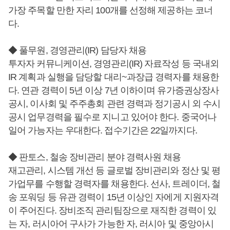
가장 주목할 만한 자리 100개를 선정해 제공하는 코너
다.
◆ 풀무원, 경영관리(IR) 담당자 채용
투자자 커뮤니케이션, 경영관리(IR) 자료작성 등 국내외
IR 계획과 실행을 담당할 대리~과장급 경력자를 채용한
다. 연관 경력이 5년 이상 7년 이하이며 유가증권상장사
공시, 이사회 및 주주총회 관련 경력과 정기공시 외 수시
공시 업무경력을 필수로 지니고 있어야 한다. 중국어나
일어 가능자는 우대한다. 접수기간은 22일까지다.
◆ 판토스, 철송 장비관리 분야 경력사원 채용
재고관리, 시스템 개선 등 글로벌 장비관리와 정산 및 평
가업무를 수행할 경력자를 채용한다. 선사, 트레이더, 철
송 포워딩 등 유관 경력이 15년 이상인 자에게 지원자격
이 주어진다. 장비조직 관리팀장으로 재직한 경력이 있
는 자, 러시아어 구사가 가능한 자, 러시아 및 중앙아시