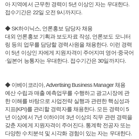
아 지역에서 근무한 경력이 5년 이상인 자는 우대한다.
접수기간은 22일 오전 9시까지다.
◆ SK하이닉스, 언론홍보 담당자 채용
대외 언론홍보 기획과 보도자료 작성, 언론보도 모니터
링 등의 업무를 담당할 경력사원을 채용한다. 이런 경력
이 5년 이상인 자에게 지원자격이 주어지며 영어·중국어
·일본어 능통자는 우대한다. 접수기간은 30일까지다.
◆ 이베이코리아, Advertising Business Manager 채용
예산 수립과 매출 예측업무를 수행하고 광고시장에 관
한 이해를 바탕으로 사업전략 실행과 관련한 핵심성과
지표(KPI)를 관리할 경력자를 채용한다. 모든 경력이 5
년 이상에서 7년 이하이며 3년 이상의 직무 관련 경력을
갖춘 자에게 지원자격이 주어진다. 통계학 전공자 또는
다양한 수치분석 및 시각화 경험이 있는 자는 우대한다.