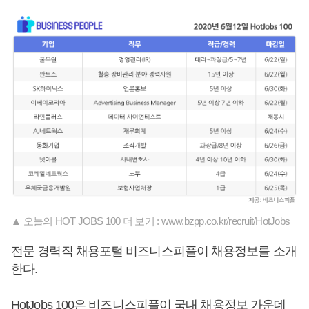
▲ 오늘의 HOT JOBS 100 더 보기 : www.bzpp.co.kr/recruit/HotJobs
전문 경력직 채용포털 비즈니스피플이 채용정보를 소개
한다.
HotJobs 100은 비즈니스피플이 국내 채용정보 가운데