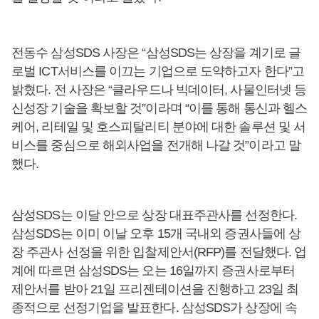
전동수 삼성SDS 사장은 “삼성SDS는 상장을 계기로 글
로벌 ICT서비스를 이끄는 기업으로 도약하고자 한다”고
밝혔다. 전 사장은 “클라우드나 빅데이터, 사물인터넷 등
신성장 기술을 확보할 것”이라며 “이를 통해 통신과 헬스
케어, 리테일 및 호스피탈리티 분야에 대한 솔루션 및 서
비스를 중심으로 해외사업을 전개해 나갈 것”이라고 말
했다.
삼성SDS는 이달 안으로 상장 대표주관사를 선정한다.
삼성SDS는 이미 이날 오후 15개 국내외 증권사들에 상
장 주관사 선정을 위한 입찰제안서(RFP)를 전달했다. 업
계에 따르면 삼성SDS는 오는 16일까지 증권사로부터
제안서를 받아 21일 프리젠테이션을 진행하고 23일 최
종적으로 선정기업을 발표한다. 삼성SDS가 상장에 속