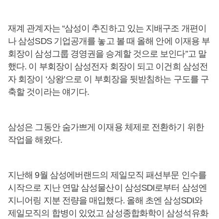
재계 관계자는 “삼성이 추진하고 있는 지배구조 개편이
나 삼성SDS 기업공개를 놓고 볼 때 올해 안에 이재용 부
회장이 삼성그룹 경영권을 승계할 것으로 보인다”고 말
했다. 이 부회장이 삼성전자 회장이 되고 이건희 삼성전
자 회장이 ‘상왕’으로 이 부회장을 뒷받침하는 구도를 구
축할 것이라는 얘기다.
삼성은 그동안 숨가쁘게 이재용 체제로 전환하기 위한
작업을 해왔다.
지난해 9월 삼성에버랜드의 제일모직 패션부문 인수를
시작으로 지난 연말 삼성물산이 삼성SDI로부터 삼성엔
지니어링 지분 전량을 매입했다. 올해 초엔 삼성SDI와
제일모직의 합병이 있었고 삼성종합화학이 삼성석유화