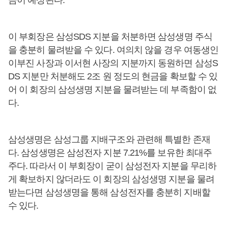
금이 예상된다.
이 부회장은 삼성SDS 지분을 처분하면 삼성생명 주식
을 충분히 물려받을 수 있다. 여의치 않을 경우 여동생인
이부진 사장과 이서현 사장의 지분까지 동원하면 삼성S
DS 지분만 처분해도 2조 원 정도의 현금을 확보할 수 있
어 이 회장의 삼성생명 지분을 물려받는 데 부족함이 없
다.
삼성생명은 삼성그룹 지배구조와 관련해 특별한 존재
다. 삼성생명은 삼성전자 지분 7.21%를 보유한 최대주
주다. 따라서 이 부회장이 굳이 삼성전자 지분을 무리하
게 확보하지 않더라도 이 회장의 삼성생명 지분을 물려
받는다면 삼성생명을 통해 삼성전자를 충분히 지배할
수 있다.