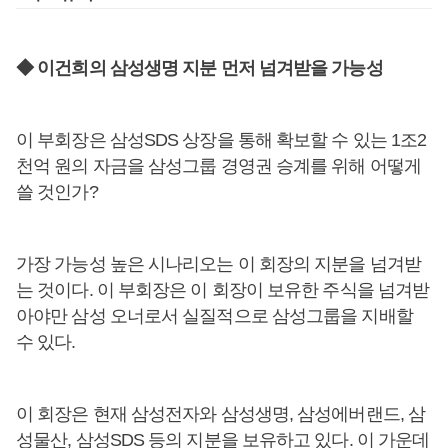
◆ 이건희의 삼성생명 지분 먼저 넘겨받을 가능성
이 부회장은 삼성SDS 상장을 통해 확보할 수 있는 1조2
천억 원의 자금을 삼성그룹 경영권 승계를 위해 어떻게
쓸 것인가?
가장 가능성 높은 시나리오는 이 회장의 지분을 넘겨받
는 것이다. 이 부회장은 이 회장이 보유한 주식을 넘겨받
아야만 삼성 오너로서 실질적으로 삼성그룹을 지배할
수 있다.
이 회장은 현재 삼성전자와 삼성생명, 삼성에버랜드, 삼
성물산, 삼성SDS 등의 지분을 보유하고 있다. 이 가운데