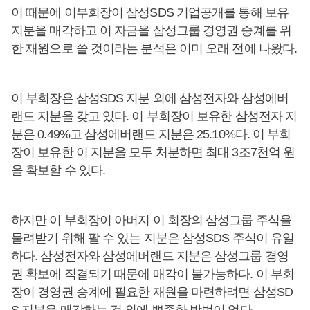
이 때문에 이부회장이 삼성SDS 기업공개를 통해 보유
지분을 매각하고 이 자금을 삼성그룹 경영권 승계를 위
한 재원으로 쓸 것이라는 분석은 이미 오래 전에 나왔다.
이 부회장은 삼성SDS 지분 외에 삼성전자와 삼성에버
랜드 지분을 갖고 있다. 이 부회장이 보유한 삼성전자 지
분은 0.49%고 삼성에버랜드 지분은 25.10%다. 이 부회
장이 보유한 이 지분을 모두 처분하면 최대 3조7천억 원
을 확보할 수 있다.
하지만 이 부회장이 아버지 이 회장의 삼성그룹 주식을
물려받기 위해 팔 수 있는 지분은 삼성SDS 주식이 유일
하다. 삼성전자와 삼성에버랜드 지분은 삼성그룹 경영
권 확보에 직결되기 때문에 매각이 불가능하다. 이 부회
장이 경영권 승계에 필요한 재원을 마련하려면 삼성SD