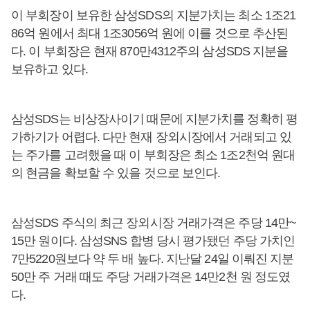
이 부회장이 보유한 삼성SDS의 지분가치는 최소 1조21
86억 원에서 최대 1조3056억 원에 이를 것으로 추산된
다. 이 부회장은 현재 870만4312주의 삼성SDS 지분을
보유하고 있다.
삼성SDS는 비상장사이기 때문에 지분가치를 정확히 평
가하기가 어렵다. 다만 현재 장외시장에서 거래되고 있
는 주가를 고려했을 때 이 부회장은 최소 1조2천억 원대
의 현금을 확보할 수 있을 것으로 보인다.
삼성SDS 주식의 최근 장외시장 거래가격은 주당 14만~
15만 원이다. 삼성SNS 합병 당시 평가됐던 주당 가치인
7만5220원보다 약 두 배 높다. 지난달 24일 이뤄진 지분
50만 주 거래 때도 주당 거래가격은 14만2천 원 정도였
다.