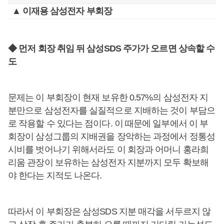
▲ 이재용 삼성전자 부회장
◆ 먼저 회장 취임 뒤 삼성SDS 주가가 오르면 상속할 수
도
문제는 이 부회장이 현재 보유한 0.57%의 삼성전자 지
분만으로 삼성전자를 실질적으로 지배하는 것이 부담으
로 작용할 수 있다는 점이다. 이 때문에 일부에서 이 부
회장이 삼성그룹의 지배권을 장악하는 과정에서 정통성
시비를 벗어나기 위해서라도 이 회장과 어머니 홍라희
리움 관장이 보유하는 삼성전자 지분까지 모두 확보해
야 한다는 지적도 나온다.
따라서 이 부회장은 삼성SDS 지분 매각을 서두르지 않