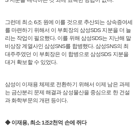
S 지분을 매각하는 것 외에 뾰족한 방법이 없다.
그런데 최소 6조 원에 이를 것으로 추산되는 상속증여세
를 마련하기 위해서 이 부회장의 삼성SDS 지분을 더 늘
리는 작업이 필요했다. 이를 위해 삼성SDS는 지난해 말
비상장 계열사인 삼성SNS를 합병했다. 삼성SNS의 최
대주주였던 이 부회장은 이 합병으로 삼성SDS 지분을
대거 확보할 수 있었다.
삼성이 이재용 체제로 전환하기 위해서 이제 남은 과제
는 금산분리 문제 해결과 삼성물산을 중심으로 한 건설
과 화학부문의 개편 등이다.
◆ 이재용, 최소 1조2천억 손에 쥐다