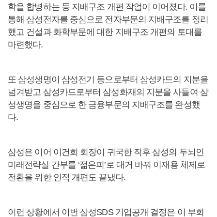
학을 합병하는 등 지배구조 개편 작업이 이어졌다. 이를
통해 삼성전자를 중심으로 전자부문의 지배구조를 정리
했고 건설과 화학부문에 대한 지배구조 개편의 토대를
마련했다.
또 삼성생명이 삼성전기 등으로부터 삼성카드의 지분을
넘겨받고 삼성카드로부터 삼성화재의 지분을 사들여 삼
성생명을 중심으로 한 금융부문의 지배구조를 완성했
다.
삼성은 이어 이건희 회장이 귀국한 직후 삼성의 두뇌인
미래전략실 간부를 ‘젊은피’로 대거 바꿔 이재용 체제로
전환을 위한 인적 개편도 끝냈다.
이런 상황에서 이번 삼성SDS 기업공개 결정은 이 부회