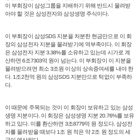
이 부회장이 삼성그룹을 지배하기 위해 반드시 물려받
아야 할 것은 삼성전자와 삼성생명 주식이다.
이 부회장이 삼성SDS 지분을 처분한 현금만으로 이 회
장의 삼성전자 지분을 물려받기에 역부족이다. 이 회장
은 삼성전자 지분 3.38%를 소유하고 있는데 시가로 계
산하면 6조7303억 원이 넘는다. 이 부회장이 이 지분을
물려받으려면 최소 3조원 이상의 상속증여세를 내야 한
다. 1조2천억 원의 삼성SDS 지분만으로 턱없이 부족하
다.
이 때문에 주목되는 것이 이 회장이 보유하고 있는 삼성
생명 지분이다. 이 회장은 삼성생명 지분 20.76%를 보유
하고 있다. 이를 환산하면 3조8779억 원 정도다. 삼성전
자를 물려받을 때보다 1조 원 적은 약 2조 원 정도의 세