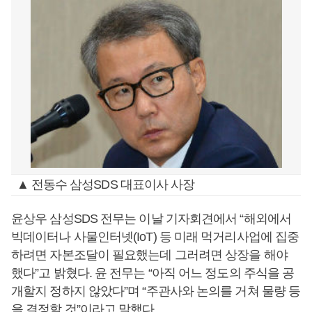
▲ 전동수 삼성SDS 대표이사 사장
윤상우 삼성SDS 전무는 이날 기자회견에서 “해외에서
빅데이터나 사물인터넷(IoT) 등 미래 먹거리사업에 집중
하려면 자본조달이 필요했는데 그러려면 상장을 해야
했다”고 밝혔다. 윤 전무는 “아직 어느 정도의 주식을 공
개할지 정하지 않았다”며 “주관사와 논의를 거쳐 물량 등
을 결정할 것”이라고 말했다.