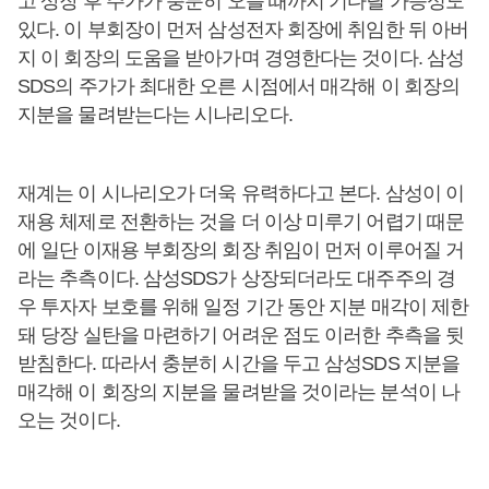
고 상장 후 주가가 충분히 오를 때까지 기다릴 가능성도
있다. 이 부회장이 먼저 삼성전자 회장에 취임한 뒤 아버
지 이 회장의 도움을 받아가며 경영한다는 것이다. 삼성
SDS의 주가가 최대한 오른 시점에서 매각해 이 회장의
지분을 물려받는다는 시나리오다.
재계는 이 시나리오가 더욱 유력하다고 본다. 삼성이 이
재용 체제로 전환하는 것을 더 이상 미루기 어렵기 때문
에 일단 이재용 부회장의 회장 취임이 먼저 이루어질 거
라는 추측이다. 삼성SDS가 상장되더라도 대주주의 경
우 투자자 보호를 위해 일정 기간 동안 지분 매각이 제한
돼 당장 실탄을 마련하기 어려운 점도 이러한 추측을 뒷
받침한다. 따라서 충분히 시간을 두고 삼성SDS 지분을
매각해 이 회장의 지분을 물려받을 것이라는 분석이 나
오는 것이다.