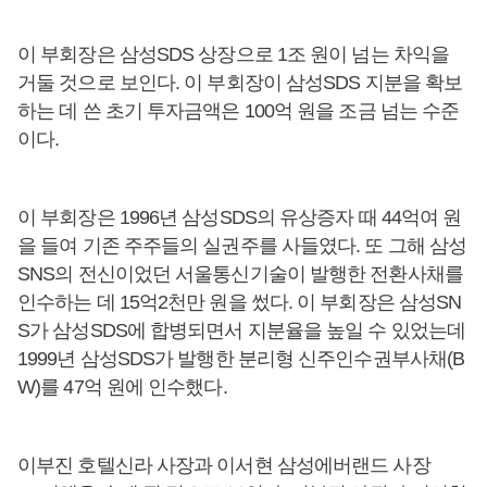
이 부회장은 삼성SDS 상장으로 1조 원이 넘는 차익을
거둘 것으로 보인다. 이 부회장이 삼성SDS 지분을 확보
하는 데 쓴 초기 투자금액은 100억 원을 조금 넘는 수준
이다.
이 부회장은 1996년 삼성SDS의 유상증자 때 44억여 원
을 들여 기존 주주들의 실권주를 사들였다. 또 그해 삼성
SNS의 전신이었던 서울통신기술이 발행한 전환사채를
인수하는 데 15억2천만 원을 썼다. 이 부회장은 삼성SN
S가 삼성SDS에 합병되면서 지분율을 높일 수 있었는데
1999년 삼성SDS가 발행한 분리형 신주인수권부사채(B
W)를 47억 원에 인수했다.
이부진 호텔신라 사장과 이서현 삼성에버랜드 사장