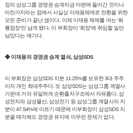
장의 삼성그룹 경영권 승계자금 마련에 들어간 것이나
마찬가지라는 점에서 사실상 이재용체제로 전환을 위한
모든 준비가 끝난 셈이다. 이제 이재용 체제를 여는 ‘화
룡점정’만 남게 됐다. 이 부회장이 ‘회장’에 취임할 일만
남았다는 얘기다.
◆ 이재용의 경영권 승계 열쇠, 삼성SDS
이 부회장은 삼성SDS 지분 11.25%를 보유한 3대 주주
이자 개인 최대주주다. 또 삼성SDS는 삼성그룹 계열사
가운데 거의 유일하게 순환출자구조에서 자유롭다. 삼
성전자와 삼성물산, 삼성전기 등 삼성그룹 계열사의 지
분이 47.54%에 이르기 때문에 이부회장이 삼성SDS 지
분을 매각해도 경영권 유지에 아무런 문제가 없다.