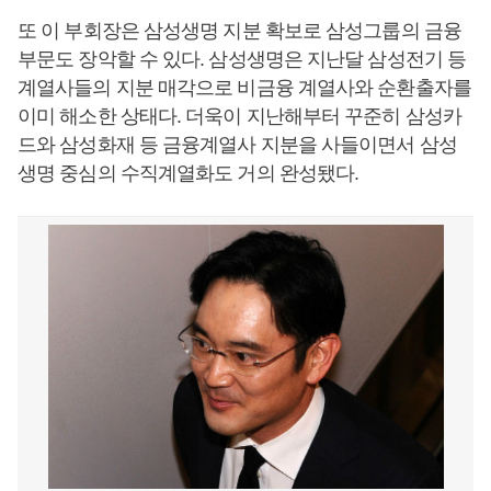
또 이 부회장은 삼성생명 지분 확보로 삼성그룹의 금융
부문도 장악할 수 있다. 삼성생명은 지난달 삼성전기 등
계열사들의 지분 매각으로 비금융 계열사와 순환출자를
이미 해소한 상태다. 더욱이 지난해부터 꾸준히 삼성카
드와 삼성화재 등 금융계열사 지분을 사들이면서 삼성
생명 중심의 수직계열화도 거의 완성됐다.