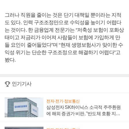
그러나 직원을 줄이는 것은 단기 대책일 뿐이라는 지적
도 있다. 인력 구조조정만으로 수익성을 높이기 어렵다
는 것이다. 한 금융업계 전문가는 “저축성 보험이 포화상
태이고 저금리가 이어져 사람들이 보험에 가입하게 만
들 요인이 줄어들었다”며 “현재 생명보험사가 맞이한 수
익성 위기는 단순한 구조조정으로 해결하기 어렵다”고
봤다.
인기기사
전자·전기·정보통신
삼성전자 SK하이닉스 소극적 주주환원
에 해외 증권가 비판, "반도체 호황 지속
성 의문"