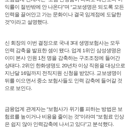
익률이 절반밖에 안 나온다”며 “교보생명은 되도록 모든
인력을 끌어안고 가는 문화이나 결국 임계점에 도달한
것”이라고 설명했다.
신 회장의 이번 결정으로 국내 3대 생명보험사는 모두
인력 감축을 발표한 셈이 됐다. 업계 1위인 삼성생명은
이미 본사 인원 1천 명을 감축하는 구조조정에 들어간
상태다. 2위인 한화생명도 20년차 이상 직원을 대상으로
지난달 16일까지 전직지원 신청을 받았다. 교보생명이
뒤를 이으면서 중소 보험사들도 인력 감축에 들어갈 것
으로 보인다.
금융업계 관계자는 “보험사가 위기를 피하는 방법은 보
험료를 높이거나 비용을 줄이는 것”이라며 “보험료 인상
은 쉽지 않아 인력감축에 나서고 있다”고 분석했다.