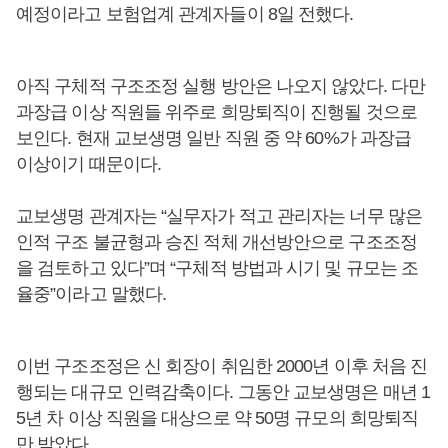
예정이라고 보험업계 관계자들이 8일 전했다.
아직 구체적 구조조정 실행 방안은 나오지 않았다. 다만
과장급 이상 직원들 위주로 희망퇴직이 진행될 것으로
보인다. 현재 교보생명 일반 직원 중 약 60%가 과장급
이상이기 때문이다.
교보생명 관계자는 “실무자가 적고 관리자는 너무 많은
인적 구조 불균형과 승진 적체 개선방안으로 구조조정
을 검토하고 있다”며 “구체적 방법과 시기 및 규모는 조
율중”이라고 말했다.
이번 구조조정은 신 회장이 취임한 2000년 이후 처음 진
행되는 대규모 인력감축이다. 그동안 교보생명은 매년 1
5년 차 이상 직원을 대상으로 약 50명 규모의 희망퇴직
만 받았다.