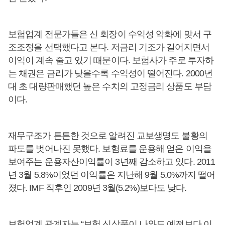
보험업계 전문가들은 신 회장이 수익성 악화에 맞서 구
조조정을 선택했다고 본다. 저금리 기조가 길어지면서
이익이 계속 줄고 있기 때문이다. 보험사가 주로 투자하
는 채권은 금리가 낮을수록 수익성이 떨어진다. 2000년
대 초 대량판매했던 높은 수치의 고정금리 상품도 부담
이다.
재무구조가 튼튼한 것으로 알려진 교보생명도 불황의
파도를 벗어나진 못했다. 보험료를 운용해 얻은 이익을
보여주는 운용자산이익률이 3년째 감소하고 있다. 2011
년 3월 5.8%이었던 이익률은 지난해 9월 5.0%까지 떨어
졌다. IMF 직후인 2009년 3월(5.2%)보다도 낮다.
보험업계 관계자는 “보험 신상품이 나와도 예전보다 이