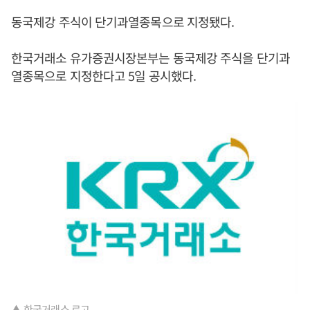
동국제강 주식이 단기과열종목으로 지정됐다.
한국거래소 유가증권시장본부는 동국제강 주식을 단기과
열종목으로 지정한다고 5일 공시했다.
▲ 한국거래소 로고.