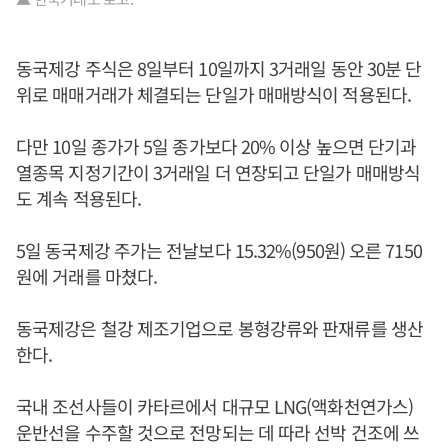
동국제강 주식은 8일부터 10일까지 3거래일 동안 30분 단
위로 매매거래가 체결되는 단일가 매매방식이 적용된다.
다만 10일 종가가 5일 종가보다 20% 이상 높으면 단기과
열종목 지정기간이 3거래일 더 연장되고 단일가 매매방식
도 계속 적용된다.
5일 동국제강 주가는 전날보다 15.32%(950원) 오른 7150
원에 거래를 마쳤다.
동국제강은 철강 제조기업으로 봉형강류와 판재류를 생산
한다.
국내 조선사들이 카타르에서 대규모 LNG(액화천연가스)
운반선을 수주할 것으로 전망되는 데 따라 선박 건조에 쓰