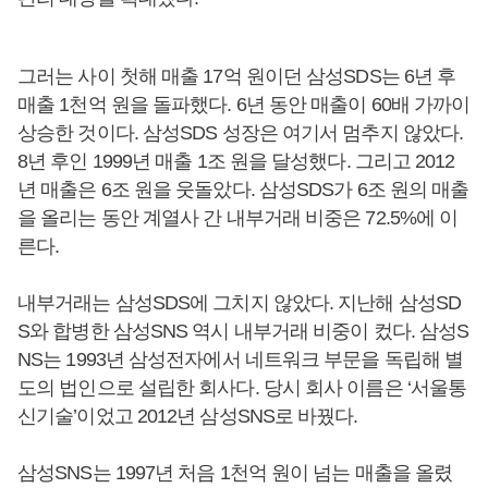
그러는 사이 첫해 매출 17억 원이던 삼성SDS는 6년 후
매출 1천억 원을 돌파했다. 6년 동안 매출이 60배 가까이
상승한 것이다. 삼성SDS 성장은 여기서 멈추지 않았다.
8년 후인 1999년 매출 1조 원을 달성했다. 그리고 2012
년 매출은 6조 원을 웃돌았다. 삼성SDS가 6조 원의 매출
을 올리는 동안 계열사 간 내부거래 비중은 72.5%에 이
른다.
내부거래는 삼성SDS에 그치지 않았다. 지난해 삼성SD
S와 합병한 삼성SNS 역시 내부거래 비중이 컸다. 삼성S
NS는 1993년 삼성전자에서 네트워크 부문을 독립해 별
도의 법인으로 설립한 회사다. 당시 회사 이름은 ‘서울통
신기술’이었고 2012년 삼성SNS로 바꿨다.
삼성SNS는 1997년 처음 1천억 원이 넘는 매출을 올렸