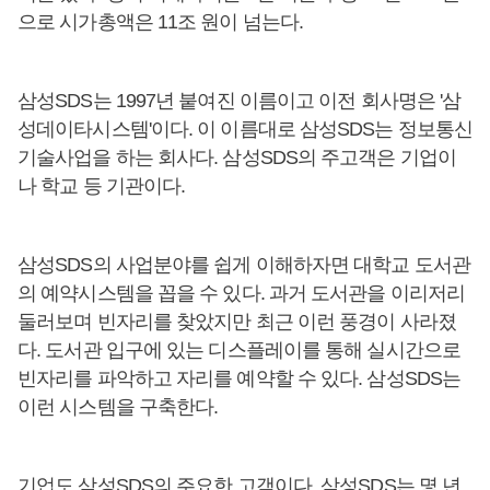
으로 시가총액은 11조 원이 넘는다.
삼성SDS는 1997년 붙여진 이름이고 이전 회사명은 '삼
성데이타시스템'이다. 이 이름대로 삼성SDS는 정보통신
기술사업을 하는 회사다. 삼성SDS의 주고객은 기업이
나 학교 등 기관이다.
삼성SDS의 사업분야를 쉽게 이해하자면 대학교 도서관
의 예약시스템을 꼽을 수 있다. 과거 도서관을 이리저리
둘러보며 빈자리를 찾았지만 최근 이런 풍경이 사라졌
다. 도서관 입구에 있는 디스플레이를 통해 실시간으로
빈자리를 파악하고 자리를 예약할 수 있다. 삼성SDS는
이런 시스템을 구축한다.
기업도 삼성SDS의 주요한 고객이다. 삼성SDS는 몇 년