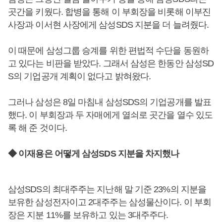
곳간을 키웠다. 합병을 통해 이 부회장을 비롯해 이부진
사장과 이서현 사장에게 삼성SDS 지분을 더 늘려줬다.
이 때문에 삼성그룹 승계를 위한 편법적 수단을 동원하
고 있다는 비판을 받았다. 그래서 삼성은 한동안 삼성SD
S의 기업공개 계획이 없다고 밝혀왔다.
그러나 삼성은 8일 마침내 삼성SDS의 기업공개를 발표
했다. 이 부회장과 두 자매에게 열쇠로 곳간을 열수 있도
록 해 준 것이다.
◆ 이재용은 어떻게 삼성SDS 지분을 차지했나
삼성SDS의 최대주주는 지난해 말 기준 23%의 지분을
보유한 삼성전자이고 2대주주는 삼성물산이다. 이 부회
장은 지분 11%를 보유하고 있는 3대주주다.