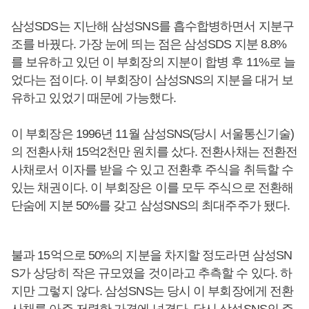
삼성SDS는 지난해 삼성SNS를 흡수합병하면서 지분구
조를 바꿨다. 가장 눈에 띄는 점은 삼성SDS 지분 8.8%
를 보유하고 있던 이 부회장의 지분이 합병 후 11%로 늘
었다는 점이다. 이 부회장이 삼성SNS의 지분을 대거 보
유하고 있었기 때문에 가능했다.
이 부회장은 1996년 11월 삼성SNS(당시 서울통신기술)
의 전환사채 15억2천만 원치를 샀다. 전환사채는 전환전
사채로서 이자를 받을 수 있고 전환후 주식을 취득할 수
있는 채권이다. 이 부회장은 이를 모두 주식으로 전환해
단숨에 지분 50%를 갖고 삼성SNS의 최대주주가 됐다.
불과 15억으로 50%의 지분을 차지할 정도라면 삼성SN
S가 상당히 작은 규모였을 것이라고 추측할 수 있다. 하
지만 그렇지 않다. 삼성SNS는 당시 이 부회장에게 전환