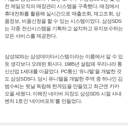
전 제일모직의 매장관리 시스템을 구축했다. 매장에서
휴대전화를 활용해 실시간으로 매출조회, 재고조회, 상
품정보, 비품신청을 할 수 있는 시스템이었다. 삼성SDS
는 각종 전산시스템을 기획하고 설치하고 유지보수하는
모든 서비스를 제공한다.
삼성SDS는 삼성데이타시스템이라는 이름에서 알 수 있
듯 생각보다 오래된 회사다. 1985년 설립돼 우리나라 통
신산업 1세대를 이끌었다. PC통신 ‘유니텔’을 개발한 것
도 삼성SDS다. 당시 유니텔을 개발한 주역 중 하나인 김
범수씨는 뒷날 독립해 한게임을 만들었고 최근엔 카카
오을 세웠다. 이해진 네이버 의장도 삼성SDS 시절 사내
벤처 1호인 ‘네이버포트’를 만들었다.