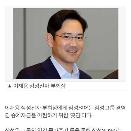
▲ 이재용 삼성전자 부회장
이재용 삼성전자 부회장에게 삼성SDS는 삼성그룹 경영
권 승계자금을 마련하기 위한 ‘곳간’이다.
삼성은 그동안 일감 몰아주기 등을 통해 삼성SDS라는