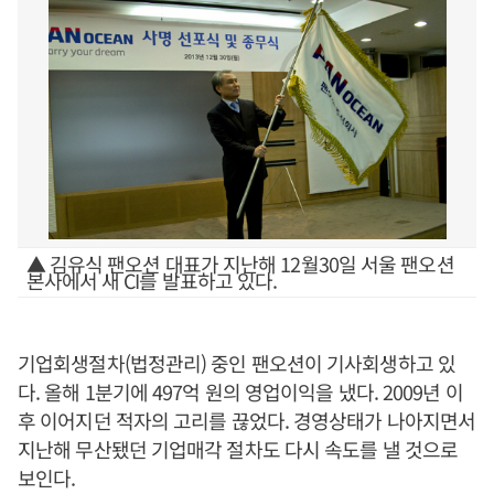
▲ 김유식 팬오션 대표가 지난해 12월30일 서울 팬오션
본사에서 새 CI를 발표하고 있다.
기업회생절차(법정관리) 중인 팬오션이 기사회생하고 있
다. 올해 1분기에 497억 원의 영업이익을 냈다. 2009년 이
후 이어지던 적자의 고리를 끊었다. 경영상태가 나아지면서
지난해 무산됐던 기업매각 절차도 다시 속도를 낼 것으로
보인다.