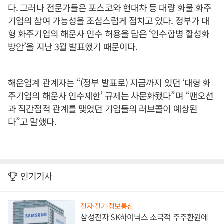
다. 그러나 전문가들은 포스코와 현대차 등 대량 화물 화주
기업의 참여 가능성을 조심스럽게 점치고 있다. 정부가 대
형 화주기업의 해운사 인수 허용을 담은 ‘인수합병 활성화
방안’을 지난 3월 발표했기 때문이다.
해운업계 관계자는 “(정부 발표로) 지금까지 있던 ‘대형 화
주기업의 해운사 인수제한’ 규제는 사문화됐다”며 “팬오션
과 직간접적 관계를 맺었던 기업들의 러브콜이 예상된
다”고 말했다.
인기기사
전자·전기·정보통신
삼성전자 SK하이닉스 소극적 주주환원에