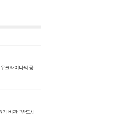
, 우크라이나의 공
가 비판, "반도체