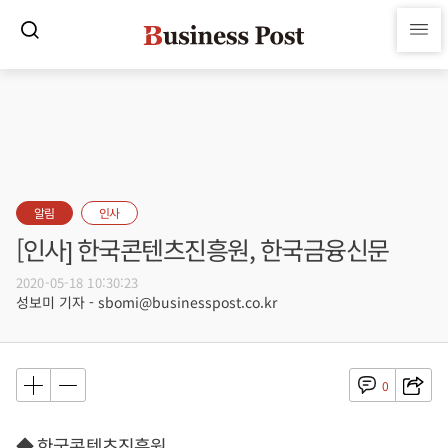
알림
인사
[인사] 한국콘텐츠진흥원, 한국금융신문
2020-05-18 10:30:23
성보미 기자 - sbomi@businesspost.co.kr
0
◆ 한국콘텐츠진흥원