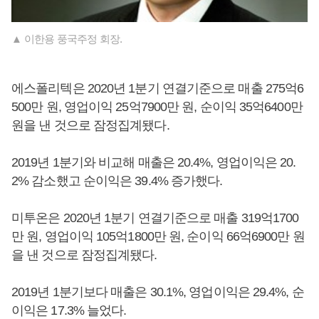
▲ 이한용 풍국주정 회장.
에스폴리텍은 2020년 1분기 연결기준으로 매출 275억6
500만 원, 영업이익 25억7900만 원, 순이익 35억6400만
원을 낸 것으로 잠정집계됐다.
2019년 1분기와 비교해 매출은 20.4%, 영업이익은 20.
2% 감소했고 순이익은 39.4% 증가했다.
미투온은 2020년 1분기 연결기준으로 매출 319억1700
만 원, 영업이익 105억1800만 원, 순이익 66억6900만 원
을 낸 것으로 잠정집계됐다.
2019년 1분기보다 매출은 30.1%, 영업이익은 29.4%, 순
이익은 17.3% 늘었다.