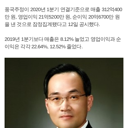
풍국주정이 2020년 1분기 연결기준으로 매출 312억400
만 원, 영업이익 21억5200만 원, 순이익 20억6700만 원
을 낸 것으로 잠정집계됐다고 12일 공시했다.
2019년 1분기보다 매출은 8.12% 늘었고 영업이익과 순
이익은 각각 22.64%, 12.52% 줄었다.