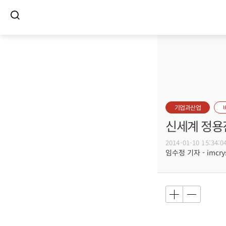
기업과산업
신세계 정용진
2014-01-10 15:34:0
임수정 기자 - imcrys