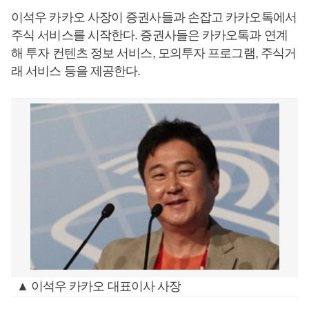
이석우 카카오 사장이 증권사들과 손잡고 카카오톡에서
주식 서비스를 시작한다. 증권사들은 카카오톡과 연계
해 투자 컨텐츠 정보 서비스, 모의투자 프로그램, 주식거
래 서비스 등을 제공한다.
▲ 이석우 카카오 대표이사 사장