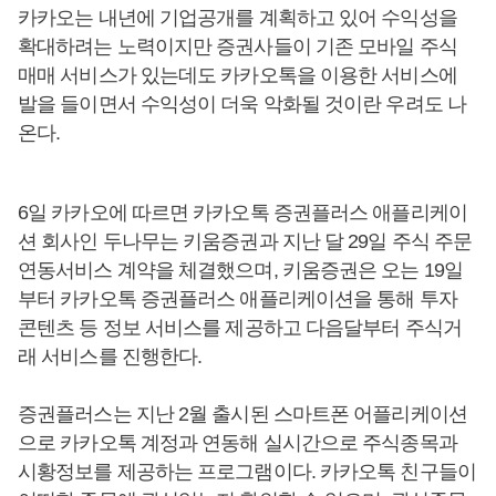
카카오는 내년에 기업공개를 계획하고 있어 수익성을
확대하려는 노력이지만 증권사들이 기존 모바일 주식
매매 서비스가 있는데도 카카오톡을 이용한 서비스에
발을 들이면서 수익성이 더욱 악화될 것이란 우려도 나
온다.
6일 카카오에 따르면 카카오톡 증권플러스 애플리케이
션 회사인 두나무는 키움증권과 지난 달 29일 주식 주문
연동서비스 계약을 체결했으며, 키움증권은 오는 19일
부터 카카오톡 증권플러스 애플리케이션을 통해 투자
콘텐츠 등 정보 서비스를 제공하고 다음달부터 주식거
래 서비스를 진행한다.
증권플러스는 지난 2월 출시된 스마트폰 어플리케이션
으로 카카오톡 계정과 연동해 실시간으로 주식종목과
시황정보를 제공하는 프로그램이다. 카카오톡 친구들이