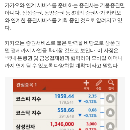
카카오와 연계 서비스를 준비하는 증권사는 키움증권만
아니다. 삼성증권, 동양증권 등 8개의 증권사가 카카오
와 연계한 증권서비스를 계획 중인 것으로 알려지고 있
다.
카카오는 증권서비스로 붙은 탄력을 바탕으로 상품권
및 결제까지 사업을 확대할 것으로 보인다. 이 사장은
“국내 은행권 및 금융결제원과 협력하여 모바일 이머니
까지 연계될 수 있도록 다양화할 계획”이라고 말했다.