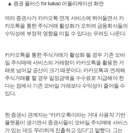
▲ 증권 플러스 for kakao 어플리케이션 화면
여러 증권사가 카카오톡 연계 서비스에 뛰어들면서 카
카오톡을 통한 주식거래 활성화가 오히려 금융회사들의
수익성에 부정적 영향을 미칠 수 있다는 우려도 나온다.
카카오톡을 통한 주식거래가 활성화 될 경우 기존 모바
일 주식매매 서비스의 거래량이 카카오톡을 활용한 거
래로 넘어갈 공산이 크기 때문이다. 카카오톡과 연계해
주식거래를 할 경우 일정금액을 수수료로 지급해야 한
다는 점에서 기존 모바일 거래보다 수익성이 줄어들 수
있다.
한 증권사 관계자는 “카카오톡이라는 거대 사용자 기반
플랫폼이 생기면서 증권사들이 모바일 주식매매 서비스
가 있는 데도 무리하게 진출하고 있다”고 말했다. 그는