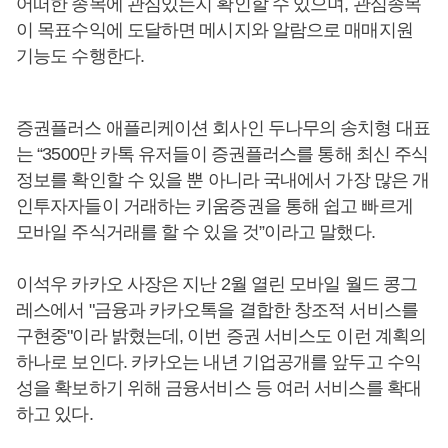
어떠한 종목에 관심있는지 확인할 수 있으며, 관심종목
이 목표수익에 도달하면 메시지와 알람으로 매매지원
기능도 수행한다.
증권플러스 애플리케이션 회사인 두나무의 송치형 대표
는 “3500만 카톡 유저들이 증권플러스를 통해 최신 주식
정보를 확인할 수 있을 뿐 아니라 국내에서 가장 많은 개
인투자자들이 거래하는 키움증권을 통해 쉽고 빠르게
모바일 주식거래를 할 수 있을 것”이라고 말했다.
이석우 카카오 사장은 지난 2월 열린 모바일 월드 콩그
레스에서 "금융과 카카오톡을 결합한 창조적 서비스를
구현중"이라 밝혔는데, 이번 증권 서비스도 이런 계획의
하나로 보인다. 카카오는 내년 기업공개를 앞두고 수익
성을 확보하기 위해 금융서비스 등 여러 서비스를 확대
하고 있다.