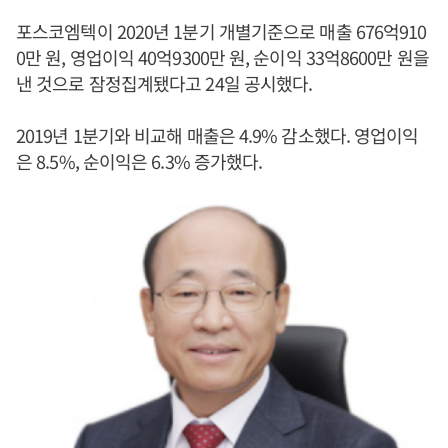
포스코엠텍이 2020년 1분기 개별기준으로 매출 676억910
0만 원, 영업이익 40억9300만 원, 순이익 33억8600만 원을
낸 것으로 잠정집계됐다고 24일 공시했다.
2019년 1분기와 비교해 매출은 4.9% 감소했다. 영업이익
은 8.5%, 순이익은 6.3% 증가했다.