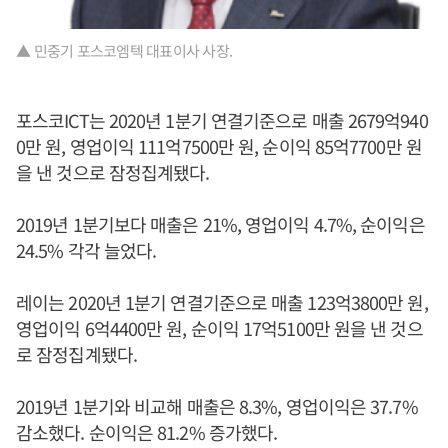
▲ 민중기 포스코엠텍 대표이사 사장.
포스코ICT는 2020년 1분기 연결기준으로 매출 2679억940
0만 원, 영업이익 111억7500만 원, 순이익 85억7700만 원
을 낸 것으로 잠정집계됐다.
2019년 1분기보다 매출은 21%, 영업이익 4.7%, 순이익은
24.5% 각각 늘었다.
레이는 2020년 1분기 연결기준으로 매출 123억3800만 원,
영업이익 6억4400만 원, 순이익 17억5100만 원을 낸 것으
로 잠정집계됐다.
2019년 1분기와 비교해 매출은 8.3%, 영업이익은 37.7%
감소했다. 순이익은 81.2% 증가했다.