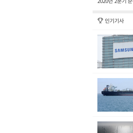
2020년 2분기
인기기사