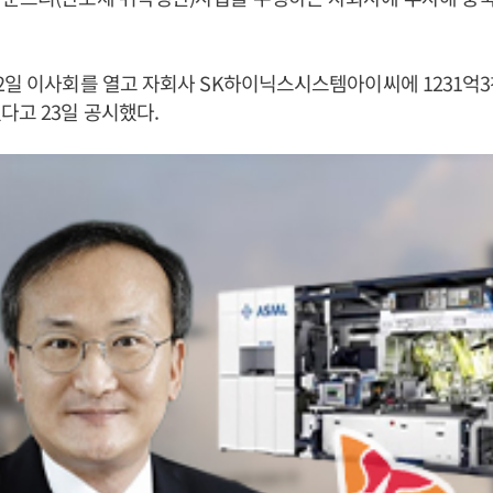
2일 이사회를 열고 자회사 SK하이닉스시스템아이씨에 1231억
다고 23일 공시했다.