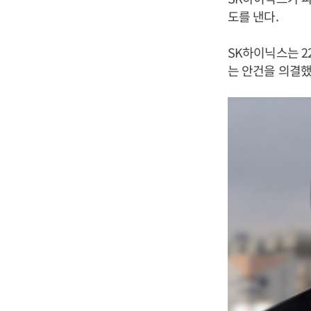
도를 낸다.
SK하이닉스는 2
는 안건을 의결했