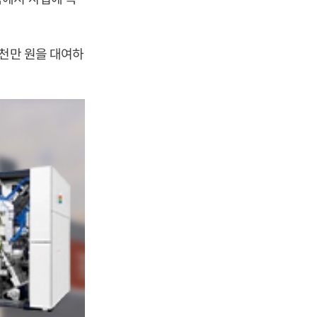
3천만 원을 대여하