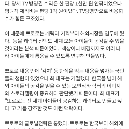
다. 당시 TV 방영권 수익은 한 편당 1천만 원 안팎이었으나
평균적 제작비는 편당 1억 원이었다. TV방영만으로 비용회
수가 힘든 구조였다.
이 때문에 뽀로로는 캐릭터 기획부터 해외시장을 염두에 뒀
다. 동물 캐릭터 선택도 세계 모든 아이들이 공감할 수 있을
것이라는 분석 때문이었다. 색상이나 배경까지도 여러 나
라 아이들에게 통용될 수 있도록 연구해 만들었다.
뽀로로 내용 안에 ‘김치’ 등 한식을 먹는 내용을 넣자는 국민
들의 청원이 있었으나 최 대표는 거절했다. 한국을 넘어 해
외 아이들의 공감을 얻을 수 있는 보편적 캐릭터의 이미지
와 스토리텔링이 중요하다 판단했기 때문이다. 최 대표가
“뽀로로는 전 세계 아이들이 공감하는 캐릭터로 만들고 싶
다”고 거듭 강조한 것도 이런 맥락이다.
뽀로로의 글로벌전략은 통했다. 뽀로로는 한국보다 해외에