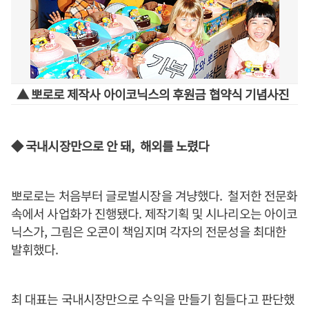
▲ 뽀로로 제작사 아이코닉스의 후원금 협약식 기념사진
◆ 국내시장만으로 안 돼, 해외를 노렸다
뽀로로는 처음부터 글로벌시장을 겨냥했다. 철저한 전문화
속에서 사업화가 진행됐다. 제작기획 및 시나리오는 아이코
닉스가, 그림은 오콘이 책임지며 각자의 전문성을 최대한
발휘했다.
최 대표는 국내시장만으로 수익을 만들기 힘들다고 판단했