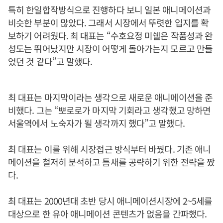
특히 한일합작방식으로 진행하다 보니 일본 애니메이션과
비슷한 부분이 많았다. 그래서 시장에서 뚜렷한 입지를 확
보하기 어려웠다. 최 대표는 “수호요정 미쉘은 작품성과 완
성도는 뛰어났지만 시장이 어떻게 돌아가는지 모르고 만들
었던 것 같다”고 말했다.
최 대표는 마지막이라는 생각으로 새로운 애니메이션을 준
비했다. 그는 “뽀로로가 마지막 기회라고 생각했고 망하면
서울역에서 노숙자가 될 생각까지 했다”고 말했다.
최 대표는 이를 위해 시장접근 방식부터 바꿨다. 기존 애니
메이션을 철저히 분석하고 틈새를 공략하기 위한 전략을 짰
다.
최 대표는 2000년대 초반 당시 애니메이션시장에 2~5세를
대상으로 한 유아 애니메이션 콘텐츠가 없음을 간파했다.