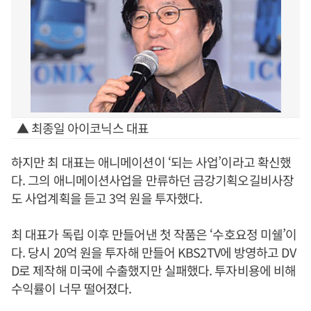
▲ 최종일 아이코닉스 대표
하지만 최 대표는 애니메이션이 ‘되는 사업’이라고 확신했
다. 그의 애니메이션사업을 만류하던 금강기획오길비사장
도 사업계획을 듣고 3억 원을 투자했다.
최 대표가 독립 이후 만들어낸 첫 작품은 ‘수호요정 미쉘’이
다. 당시 20억 원을 투자해 만들어 KBS2TV에 방영하고 DV
D로 제작해 미국에 수출했지만 실패했다. 투자비용에 비해
수익률이 너무 떨어졌다.