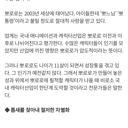
뽀로로는 2003년 세상에 태어났다. 아이들한테 ‘뽀느님’ ‘뽀
통령’이라고 불릴 정도로 절대적 사랑을 받고 있다.
업계는 국내 애니메이션과 캐릭터산업은 뽀로로 이전과 이
후로 나뉘어진다고 평가한다. 수많은 캐릭터들이 인기를 모
았지만 산업에 끼친 영향은 뽀로로가 압도적이라는 뜻이다.
그러나 뽀로로도 나이가 11살이 되면서 성장통을 겪고 있
다. 그 인기가 예전같지 않다. 그래서 뽀로로가 만들어 놓은
성과 위에서 뽀로로에 필적할 캐릭터가 나올 때 비로소 국
내 캐릭터산업이 한단계 도약할 것이라고 전문가들은 말한
다.
◆ 틈새를 찾아내 철저한 차별화