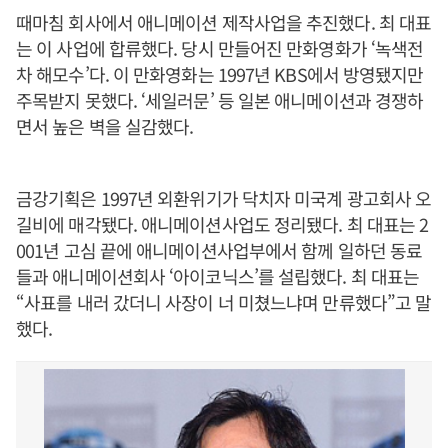
때마침 회사에서 애니메이션 제작사업을 추진했다. 최 대표
는 이 사업에 합류했다. 당시 만들어진 만화영화가 ‘녹색전
차 해모수’다. 이 만화영화는 1997년 KBS에서 방영됐지만
주목받지 못했다. ‘세일러문’ 등 일본 애니메이션과 경쟁하
면서 높은 벽을 실감했다.
금강기획은 1997년 외환위기가 닥치자 미국계 광고회사 오
길비에 매각됐다. 애니메이션사업도 정리됐다. 최 대표는 2
001년 고심 끝에 애니메이션사업부에서 함께 일하던 동료
들과 애니메이션회사 ‘아이코닉스’를 설립했다. 최 대표는
“사표를 내러 갔더니 사장이 너 미쳤느냐며 만류했다”고 말
했다.