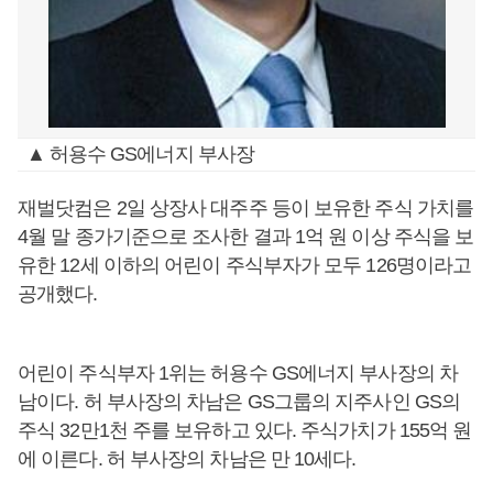
▲ 허용수 GS에너지 부사장
재벌닷컴은 2일 상장사 대주주 등이 보유한 주식 가치를
4월 말 종가기준으로 조사한 결과 1억 원 이상 주식을 보
유한 12세 이하의 어린이 주식부자가 모두 126명이라고
공개했다.
어린이 주식부자 1위는 허용수 GS에너지 부사장의 차
남이다. 허 부사장의 차남은 GS그룹의 지주사인 GS의
주식 32만1천 주를 보유하고 있다. 주식가치가 155억 원
에 이른다. 허 부사장의 차남은 만 10세다.