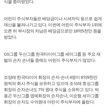
식을 증여받았다.
어린이 주식부자들은 배당금이나 시세차익 등으로 쉽게
재산을 불려나가고 있다. 이번에 어린이 주식부자 1위에
오른 허 부사장의 차남은 배당금으로만 18억5천만 원을
받았다.
GS그룹 두산그룹 한국타이어그룹 세아그룹 등 주요 재
벌의 손자 손녀들 중에도 어린이 주식부자가 많았다.
조양래 한국타이어 회장의 손자·손녀 4명이 9억9천만
원씩의 회사 주식을 보유하고 있으며 조석래 효성그룹
회장의 손자손녀도 7억 원대 주식을 소유하고 있다. 박
용곤 두산그룹 명예회장의 손자손녀, 이순형 세아그룹
회장의 손자도 수억원대 어린이 주식부자에 올랐다.