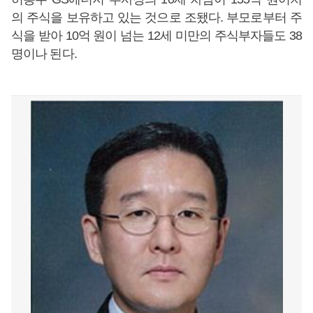
의 주식을 보유하고 있는 것으로 조됐다. 부모로부터 주
식을 받아 10억 원이 넘는 12세 미만의 주식부자들도 38
명이나 된다.