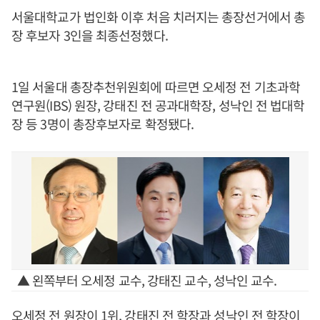
서울대학교가 법인화 이후 처음 치러지는 총장선거에서 총
장 후보자 3인을 최종선정했다.
1일 서울대 총장추천위원회에 따르면 오세정 전 기초과학
연구원(IBS) 원장, 강태진 전 공과대학장, 성낙인 전 법대학
장 등 3명이 총장후보자로 확정됐다.
▲ 왼쪽부터 오세정 교수, 강태진 교수, 성낙인 교수.
오세정 전 원장이 1위, 강태진 전 학장과 성낙인 전 학장이