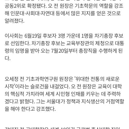
공동2위로 확정됐다. 오 전 원장은 기초학문의 역할을 강조
해 인문대·사회대·자연대 등에서 많은 지지를 얻은 것으로
알려졌다.
이사회는 6월19일 후보자 3명 가운데 1명을 차기총장 후보
로 선임한다. 차기총장 후보는 교육부장관의 제청으로 대통
령의 임명을 받아 오는 7월20일부터 총장직을 수행하게 된
다.
오세정 전 기초과학연구원 원장은 '위대한 전통의 새로운
시작'이라는 슬로건을 내걸었다. 오 전 원장은 교육이 대학
의 핵심적 가치라며 세계 시민형 인재를 키우는 데 주력하
겠다고 밝혔다. 그는 서울대가 정책과 지식생산의 거점역할
을 해야 한다고 강조했다.