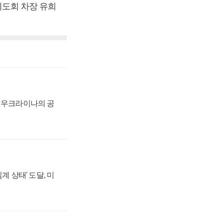
도회 차장 유희
, 우크라이나의 공
계 상태' 도달, 미