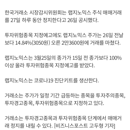
한국거래소 시장감시위원회는 랩지노믹스 주식 매매거래
를 27일 하루 동안 정지한다고 26일 공시했다.
투자위험종목 지정예고에도 랩지노믹스 주가는 26일 전날
보다 14.84%(3050원) 오른 2만3600원에 거래를 마쳤다.
랩지노믹스는 3월25일의 종가가 15일 전 종가보다 100%
이상 올라 투자위험종목 지정예고를 받았다.
랩지노믹스는 코로나19 진단키트를 생산한다.
거래소는 주가가 일정 기간 급등하는 종목을 투자주의종목,
투자경고종목, 투자위험종목으로 지정하고 있다.
거래소는 투자경고종목과 투자위험종목 단계에서 매매거
래 정지를 내릴 수 있다. [비즈니스포스트 고두형 기자]