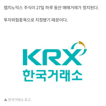
랩지노믹스 주식이 27일 하루 동안 매매거래가 정지된다.
투자위험종목으로 지정됐기 때문이다.
▲ 한국거래소 로고.