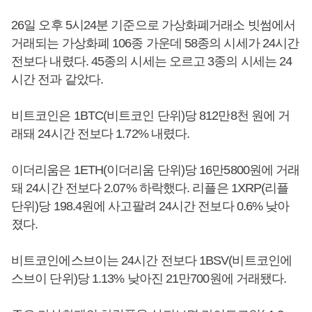
26일 오후 5시24분 기준으로 가상화폐거래소 빗썸에서
거래되는 가상화폐 106종 가운데 58종의 시세가 24시간
전보다 내렸다. 45종의 시세는 오르고 3종의 시세는 24
시간 전과 같았다.
비트코인은 1BTC(비트코인 단위)당 812만8천 원에 거
래돼 24시간 전보다 1.72% 내렸다.
이더리움은 1ETH(이더리움 단위)당 16만5800원에 거래
돼 24시간 전보다 2.07% 하락했다. 리플은 1XRP(리플
단위)당 198.4원에 사고팔려 24시간 전보다 0.6% 낮아
졌다.
비트코인에스브이는 24시간 전보다 1BSV(비트코인에
스브이 단위)당 1.13% 낮아진 21만700원에 거래됐다.