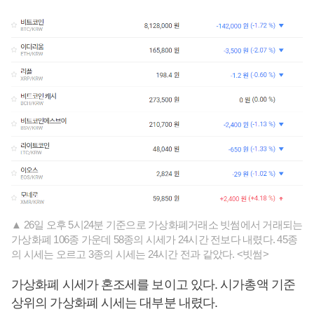
▲ 26일 오후 5시24분 기준으로 가상화폐거래소 빗썸에서 거래되는
가상화폐 106종 가운데 58종의 시세가 24시간 전보다 내렸다. 45종
의 시세는 오르고 3종의 시세는 24시간 전과 같았다. <빗썸>
가상화폐 시세가 혼조세를 보이고 있다. 시가총액 기준
상위의 가상화폐 시세는 대부분 내렸다.