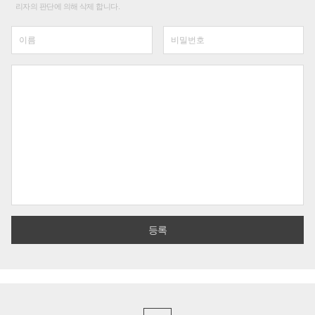
리자의 판단에 의해 삭제 합니다.