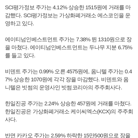
SCI평가정보 주가는 4.12% 상승한 1515원에 거래를 마
감했다. SCI평가정보는 가상화폐거래소 에스코인을 운
영하고 있다.
에이티넘인베스트먼트 주가는 7.38% 뛴 1310원으로 장
을 마쳤다. 에이티넘인베스트먼트는 두나무 지분 6.75%
를 들고 있다.
비덴트 주가는 0.99% 오른 4575원에, 옴니텔 주가는 0.4
7% 상승한 1070원에 각각 장을 마감했다. 비덴트와 옴
니텔은 빗썸의 운영사인 빗썸코리아의 주주회사다.
한일진공 주가는 2.24% 상승한 457원에 거래를 마쳤다.
한일진공은 가상화폐거래소 케이씨엑스(KCX)의 주주회
사다.
반면 카카오 주가는 2.59% 하락한 15만500원으로 장을