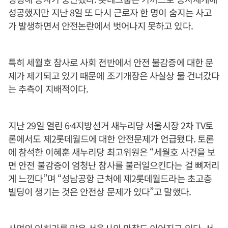
성공했지만 지난 8일 또 다시 근로자 한 명이 숨지는 사고
가 발생하면서 안전논란에서 벗어나지 못하고 있다.
특히 세월호 참사로 사회 전반에서 안전 불감증에 대한 문
제가 제기되고 있기 때문에 조기개장은 사실상 물 건너갔다
는 추측이 지배적이다.
지난 29일 열린 6·4지방선거 새누리당 서울시장 2차 TV토
론에서도 제2롯데월드에 대한 안전문제가 언급됐다. 토론
에 참석한 이혜훈 새누리당 최고위원은 “세월호 사건을 보
면 안전 불감증이 엄청난 참사를 불러일으킨다는 걸 뼈저리
게 느낀다”며 “성남공항 근처에 제2롯데월드라는 초고층
빌딩이 생기는 것은 안전상 문제가 있다”고 말했다.