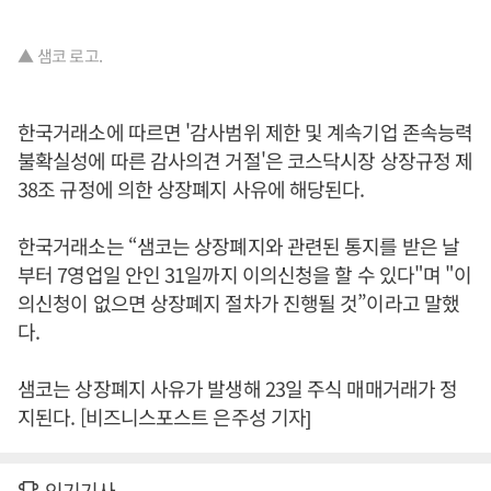
▲ 샘코 로고.
한국거래소에 따르면 '감사범위 제한 및 계속기업 존속능력
불확실성에 따른 감사의견 거절'은 코스닥시장 상장규정 제
38조 규정에 의한 상장폐지 사유에 해당된다.
한국거래소는 “샘코는 상장폐지와 관련된 통지를 받은 날
부터 7영업일 안인 31일까지 이의신청을 할 수 있다"며 "이
의신청이 없으면 상장폐지 절차가 진행될 것”이라고 말했
다.
샘코는 상장폐지 사유가 발생해 23일 주식 매매거래가 정
지된다. [비즈니스포스트 은주성 기자]
인기기사