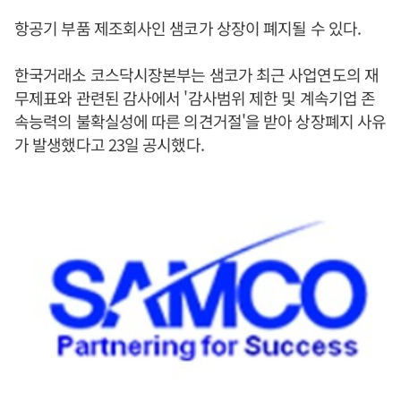
항공기 부품 제조회사인 샘코가 상장이 폐지될 수 있다.
한국거래소 코스닥시장본부는 샘코가 최근 사업연도의 재
무제표와 관련된 감사에서 '감사범위 제한 및 계속기업 존
속능력의 불확실성에 따른 의견거절'을 받아 상장폐지 사유
가 발생했다고 23일 공시했다.