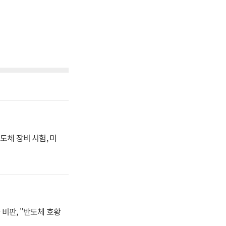
도체 장비 시험, 미
비판, "반도체 호황