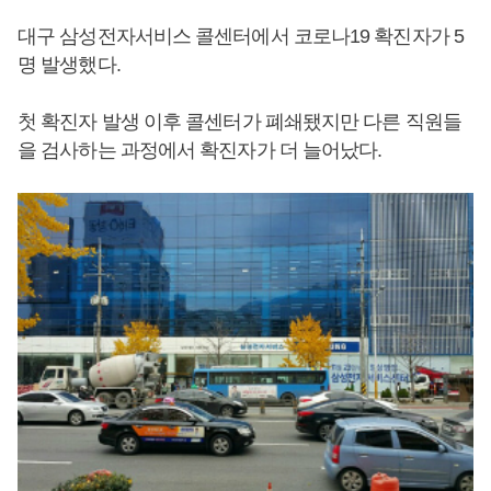
대구 삼성전자서비스 콜센터에서 코로나19 확진자가 5
명 발생했다.
첫 확진자 발생 이후 콜센터가 폐쇄됐지만 다른 직원들
을 검사하는 과정에서 확진자가 더 늘어났다.