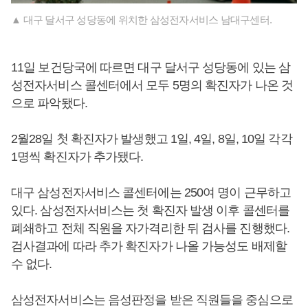
▲ 대구 달서구 성당동에 위치한 삼성전자서비스 남대구센터.
11일 보건당국에 따르면 대구 달서구 성당동에 있는 삼
성전자서비스 콜센터에서 모두 5명의 확진자가 나온 것
으로 파악됐다.
2월28일 첫 확진자가 발생했고 1일, 4일, 8일, 10일 각각
1명씩 확진자가 추가됐다.
대구 삼성전자서비스 콜센터에는 250여 명이 근무하고
있다. 삼성전자서비스는 첫 확진자 발생 이후 콜센터를
폐쇄하고 전체 직원을 자가격리한 뒤 검사를 진행했다.
검사결과에 따라 추가 확진자가 나올 가능성도 배제할
수 없다.
삼성전자서비스는 음성판정을 받은 직원들을 중심으로