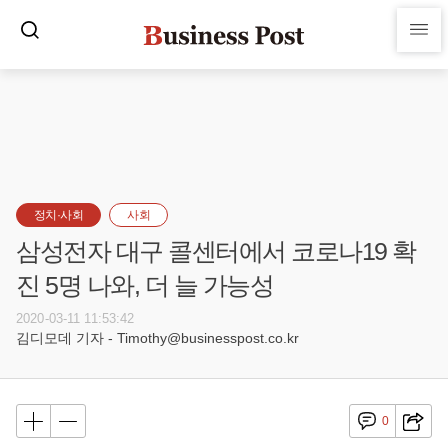
정치·사회
사회
삼성전자 대구 콜센터에서 코로나19 확
진 5명 나와, 더 늘 가능성
2020-03-11 11:53:42
김디모데 기자 - Timothy@businesspost.co.kr
0