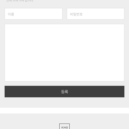
단에 의해 삭제 합니다.
PC버전