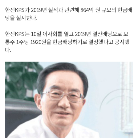
한전KPS가 2019년 실적과 관련해 864억 원 규모의 현금배
당을 실시한다.
한전KPS는 10일 이사회를 열고 2019년 결산배당으로 보
통주 1주당 1920원을 현금배당하기로 결정했다고 공시했
다.