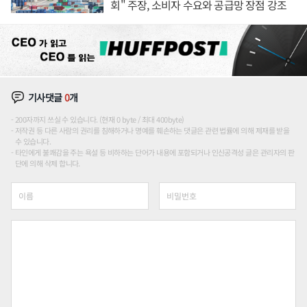
회" 주장, 소비자 수요와 공급망 장점 강조
기사댓글
0
개
200자까지 쓰실 수 있습니다. (현재 0 byte / 최대 400byte)
저작권 등 다른 사람의 권리를 침해하거나 명예를 훼손하는 댓글은 관련 법률에 의해 제재를 받을
수 있습니다.
타인에게 불쾌감을 주는 욕설 등 비하하는 단어가 내용에 포함되거나 인신공격성 글은 관리자의 판
단에 의해 삭제 합니다.