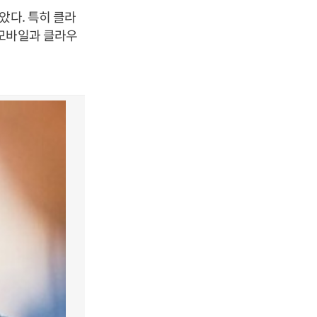
았다. 특히 클라
‘모바일과 클라우