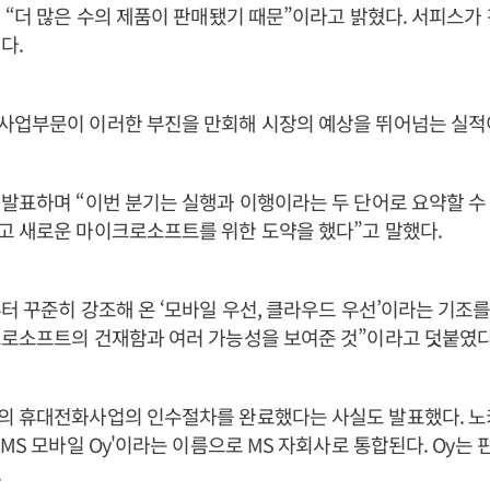
 “더 많은 수의 제품이 판매됐기 때문”이라고 밝혔다. 서피스가
다.
사업부문이 이러한 부진을 만회해 시장의 예상을 뛰어넘는 실적
발표하며 “이번 분기는 실행과 이행이라는 두 단어로 요약할 수
고 새로운 마이크로소프트를 위한 도약을 했다”고 말했다.
터 꾸준히 강조해 온 ‘모바일 우선, 클라우드 우선’이라는 기조를
크로소프트의 건재함과 여러 가능성을 보여준 것”이라고 덧붙였다
의 휴대전화사업의 인수절차를 완료했다는 사실도 발표했다. 
'MS 모바일 Oy'이라는 이름으로 MS 자회사로 통합된다. Oy는
.