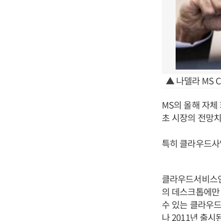
▲ 나델라 MS C
MS의 올해 자체 
초 시장의 전망치
특히 클라우드사
클라우드서비스인 
의 데스크톱에만 
수 있는 클라우드
나 2011년 출시