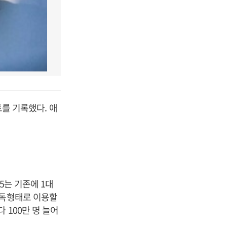
트를 기록했다. 애
5는 기존에 1대
구독형태로 이용할
 100만 명 늘어