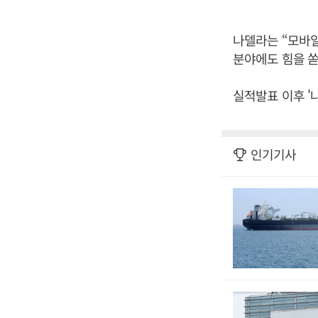
나델라는 “모바일
분야에도 힘을 쏟
실적발표 이후 '
인기기사