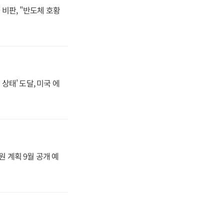
비판, "반도체 호황
상태' 도달, 미국 에
원 계획 9월 공개 예