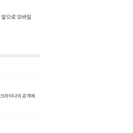
 앞으로 모바일
 우크라이나의 공격에