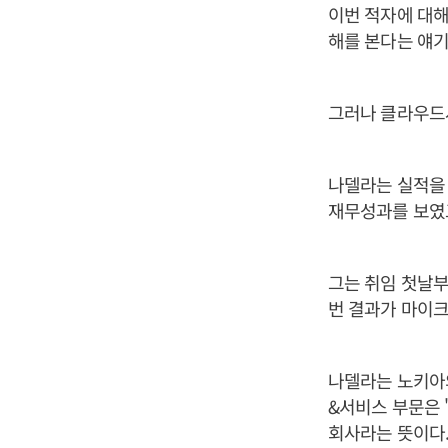
이번 적자에 대해
해를 본다는 얘기
그러나 클라우드
나델라는 실적을 
재무성과를 보였
그는 취임 첫날부
번 결과가 마이
나델라는 노키아
&서비스 부문은 
회사라는 뜻이다