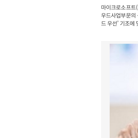
마이크로소프트(M
우드사업부문의 성
드 우선’ 기조에