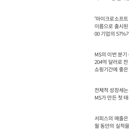
‘마이크로소프트 
이름으로 출시된
00 기업의 57%
MS의 이번 분기
204억 달러로 전
쇼핑기간에 좋은
전체적 성장세는 
MS가 만든 첫 태
서피스의 매출은 
월 동안의 실적을