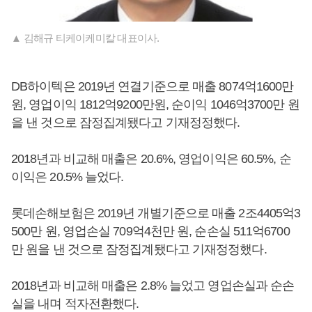
▲ 김해규 티케이케미칼 대표이사.
DB하이텍은 2019년 연결기준으로 매출 8074억1600만
원, 영업이익 1812억9200만원, 순이익 1046억3700만 원
을 낸 것으로 잠정집계됐다고 기재정정했다.
2018년과 비교해 매출은 20.6%, 영업이익은 60.5%, 순
이익은 20.5% 늘었다.
롯데손해보험은 2019년 개별기준으로 매출 2조4405억3
500만 원, 영업손실 709억4천만 원, 순손실 511억6700
만 원을 낸 것으로 잠정집계됐다고 기재정정했다.
2018년과 비교해 매출은 2.8% 늘었고 영업손실과 순손
실을 내며 적자전환했다.