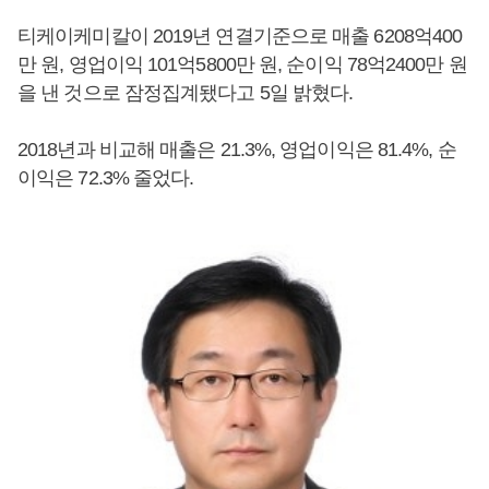
티케이케미칼이 2019년 연결기준으로 매출 6208억400
만 원, 영업이익 101억5800만 원, 순이익 78억2400만 원
을 낸 것으로 잠정집계됐다고 5일 밝혔다.
2018년과 비교해 매출은 21.3%, 영업이익은 81.4%, 순
이익은 72.3% 줄었다.