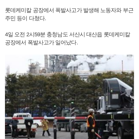
롯데케미칼 공장에서 폭발사고가 발생해 노동자와 부근
주민 등이 다쳤다.
4일 오전 2시59분 충청남도 서산시 대산읍 롯데케미칼
공장에서 폭발사고가 일어났다.