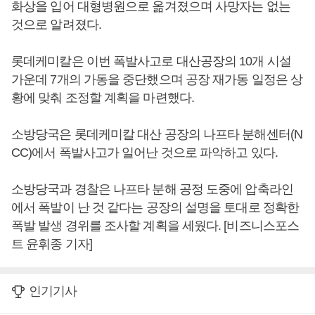
화상을 입어 대형병원으로 옮겨졌으며 사망자는 없는
것으로 알려졌다.
롯데케미칼은 이번 폭발사고로 대산공장의 10개 시설
가운데 7개의 가동을 중단했으며 공장 재가동 일정은 상
황에 맞춰 조정할 계획을 마련했다.
소방당국은 롯데케미칼 대산 공장의 나프타 분해센터(N
CC)에서 폭발사고가 일어난 것으로 파악하고 있다.
소방당국과 경찰은 나프타 분해 공정 도중에 압축라인
에서 폭발이 난 것 같다는 공장의 설명을 토대로 정확한
폭발 발생 경위를 조사할 계획을 세웠다. [비즈니스포스
트 윤휘종 기자]
인기기사